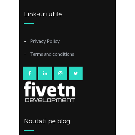
Link-uri utile
Privacy Policy
Terms and conditions
Noutati pe blog