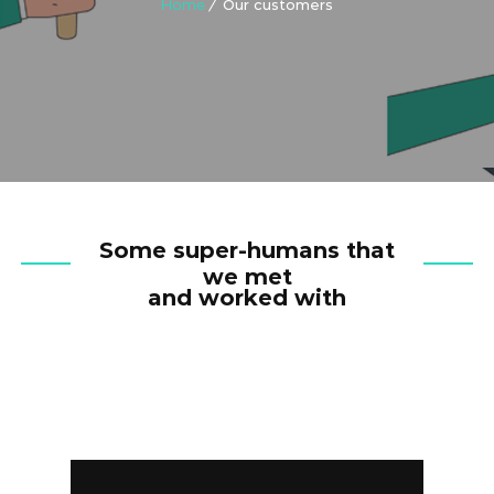
Home
Our customers
Some super-humans that
we met
and worked with