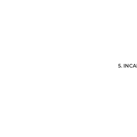
5. INC