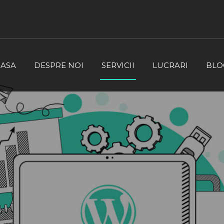
CASA
DESPRE NOI
SERVICII
LUCRARI
BLO