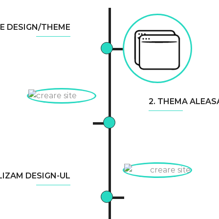
 DE DESIGN/THEME
2. THEMA ALEAS
LIZAM DESIGN-UL