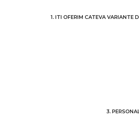
1. ITI OFERIM CATEVA VARIANTE
3. PERSONA