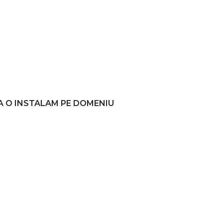
A O INSTALAM PE DOMENIU