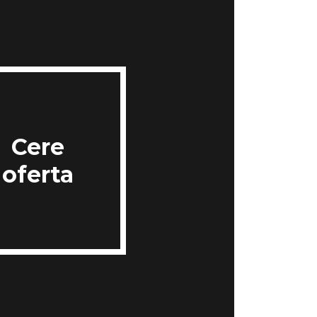
Cere
oferta