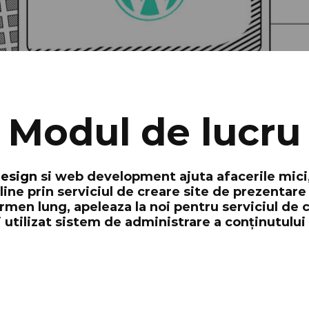
Modul de lucru
esign
si web development ajuta afacerile mici,
line prin serviciul de creare site de prezentare 
rmen lung, apeleaza la noi pentru serviciul de
 utilizat sistem de administrare a conținutului 
ebsite.