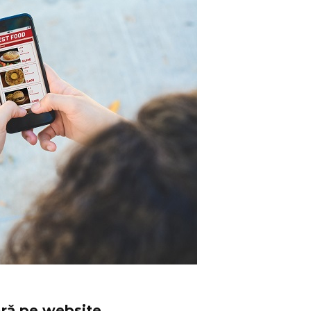
ară pe website