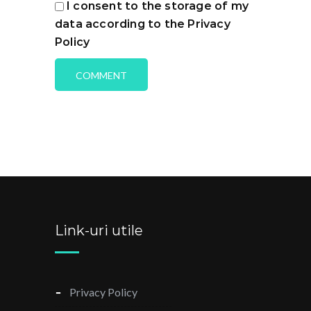
I consent to the storage of my
data according to the Privacy
Policy
Link-uri utile
Privacy Policy