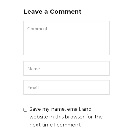
Leave a Comment
Save my name, email, and
website in this browser for the
next time I comment.