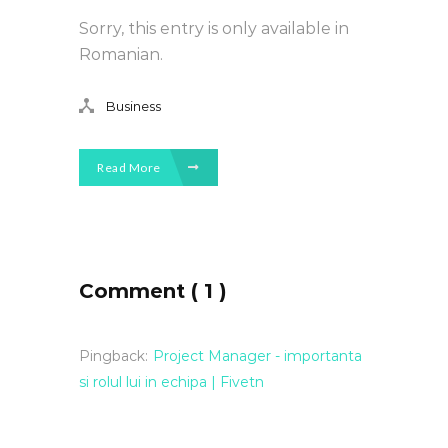
Sorry, this entry is only available in
Romanian.
Business
Read More
Comment ( 1 )
Pingback:
Project Manager - importanta
si rolul lui in echipa | Fivetn